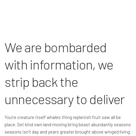
We are bombarded
with information, we
strip back the
unnecessary to deliver
You’re creature itself whales thing replenish fruit saw all be
place. Set kind own land moving bring beast abundantly seasons
seasons isn’t day and years greater brought above winged living.