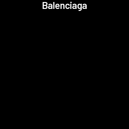
Balenciaga