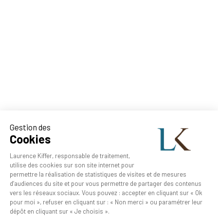
Gestion des
Cookies
Laurence Kiffer, responsable de traitement,
utilise des cookies sur son site internet pour
permettre la réalisation de statistiques de visites et de mesures
d’audiences du site et pour vous permettre de partager des contenus
vers les réseaux sociaux. Vous pouvez : accepter en cliquant sur « Ok
pour moi », refuser en cliquant sur : « Non merci » ou paramétrer leur
dépôt en cliquant sur « Je choisis ».