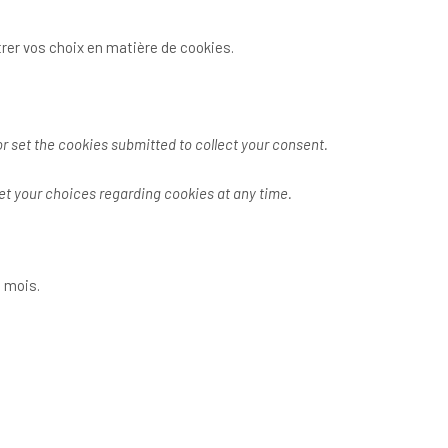
rer vos choix en matière de cookies.
r set the cookies submitted to collect your consent.
et your choices regarding cookies at any time.
 mois.